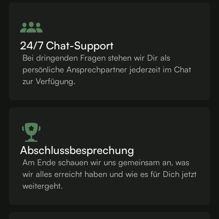
24/7 Chat-Support
Bei dringenden Fragen stehen wir Dir als
persönliche Ansprechpartner jederzeit im Chat
zur Verfügung.
Abschlussbesprechung
Am Ende schauen wir uns gemeinsam an, was
wir alles erreicht haben und wie es für Dich jetzt
weitergeht.