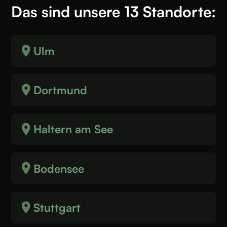
Das sind unsere 13 Standorte:
Ulm
Dortmund
Haltern am See
Bodensee
Stuttgart