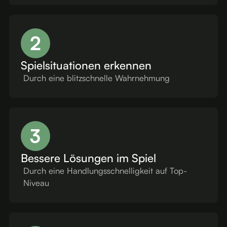
2
Spielsituationen erkennen
Durch eine blitzschnelle Wahrnehmung
3
Bessere Lösungen im Spiel
Durch eine Handlungsschnelligkeit auf Top-
Niveau