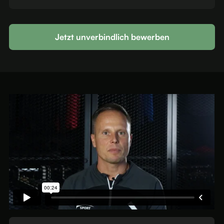
Jetzt unverbindlich bewerben