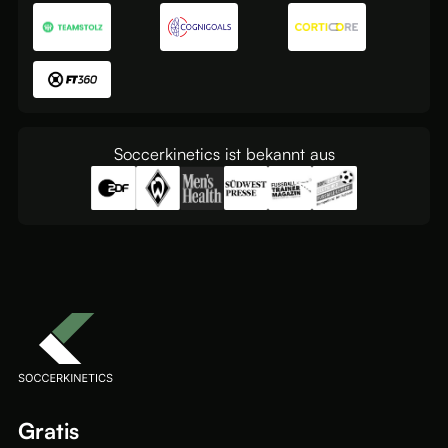
Soccerkinetics ist bekannt aus
Gratis