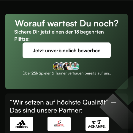
Worauf wartest Du noch?
Sichere Dir jetzt einen der 13 begehrten
Plätze:
Jetzt unverbindlich bewerben
Über
25k
Spieler & Trainer vertrauen bereits auf uns.
“Wir setzen auf höchste Qualität” –
Das sind unsere Partner: