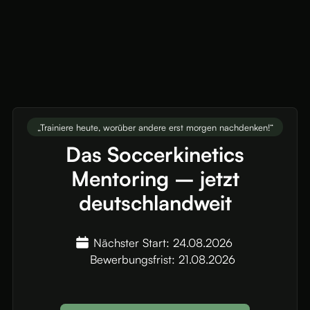
„Trainiere heute, worüber andere erst morgen nachdenken!“
Das Soccerkinetics
Mentoring – jetzt
deutschlandweit
Nächster Start: 24.08.2026
Bewerbungsfrist: 21.08.2026