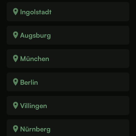
Ingolstadt
Augsburg
München
Berlin
Villingen
Nürnberg