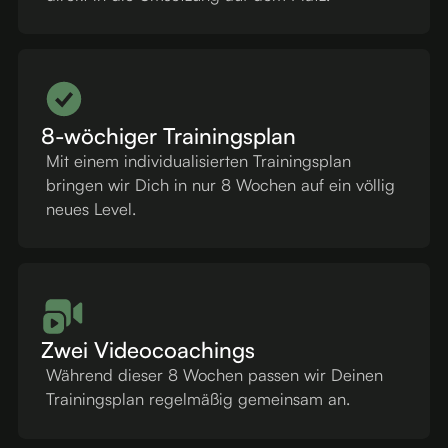
8-wöchiger Trainingsplan
Mit einem individualisierten Trainingsplan
bringen wir Dich in nur 8 Wochen auf ein völlig
neues Level.
Zwei Videocoachings
Während dieser 8 Wochen passen wir Deinen
Trainingsplan regelmäßig gemeinsam an.