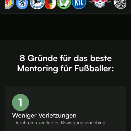
8 Gründe für das beste
Mentoring für Fußballer:
1
Weniger Verletzungen
Durch ein exzellentes Bewegungscoaching