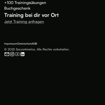
+100 Trainingsübungen
Buchgeschenk
Training bei dir vor Ort
Jetzt Training anfragen
Impressum
Datenschutz
AGB
© 2025 Soccerkinetics. Alle Rechte vorbehalten.