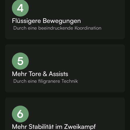
4
Flüssigere Bewegungen
Durch eine beeindruckende Koordination
5
Mehr Tore & Assists
Durch eine filigranere Technik
6
Mehr Stabilität im Zweikampf