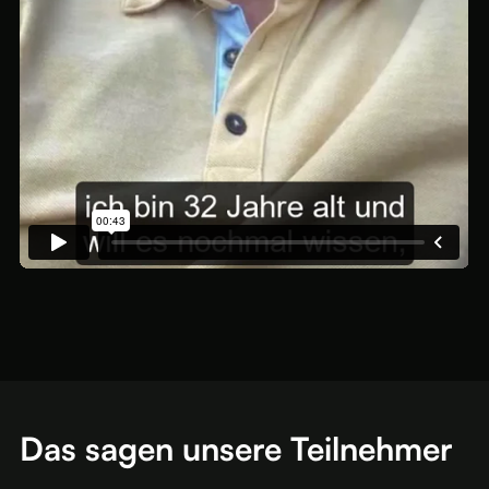
Das sagen unsere Teilnehmer