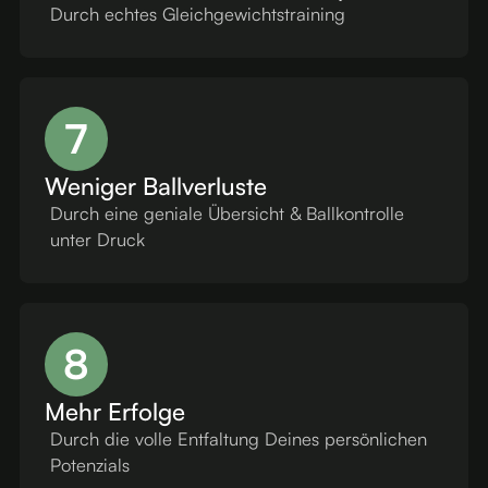
Durch echtes Gleichgewichtstraining
7
Weniger Ballverluste
Durch eine geniale Übersicht & Ballkontrolle
unter Druck
8
Mehr Erfolge
Durch die volle Entfaltung Deines persönlichen
Potenzials