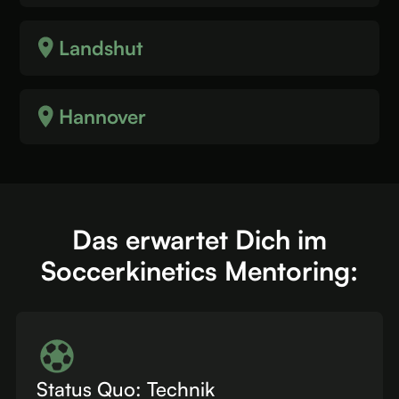
Landshut
Hannover
Das erwartet Dich im
Soccerkinetics Mentoring:
Status Quo: Technik