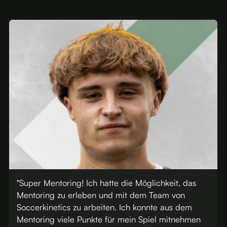
"Super Mentoring! Ich hatte die Möglichkeit, das
n
Mentoring zu erleben und mit dem Team von
Soccerkinetics zu arbeiten. Ich konnte aus dem
Mentoring viele Punkte für mein Spiel mitnehmen