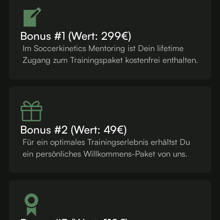
Bonus #1 (Wert: 299€)
Im Soccerkinetics Mentoring ist Dein lifetime
Zugang zum Trainingspaket kostenfrei enthalten.
Bonus #2 (Wert: 49€)
Für ein optimales Trainingserlebnis erhältst Du
ein persönliches Willkommens-Paket von uns.