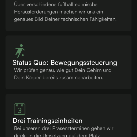
Über verschiedene fußballtechnische
Herausforderungen machen wir uns ein
genaues Bild Deiner technischen Fähigkeiten.
Status Quo: Bewegungssteuerung
Wir prüfen genau, wie gut Dein Gehirn und
Dein Körper bereits zusammenarbeiten.
Drei Trainingseinheiten
Bei unseren drei Präsenzterminen gehen wir
direkt in die Umsetzung auf dem Platz.