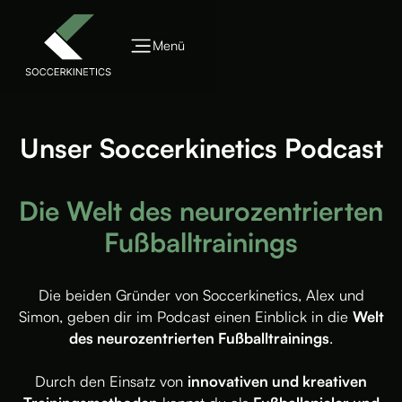
Menü
Unser Soccerkinetics Podcast
Die Welt des neurozentrierten
Fußballtrainings
Die beiden Gründer von Soccerkinetics, Alex und
Simon, geben dir im Podcast einen Einblick in die
Welt
des neurozentrierten Fußballtrainings
.
Durch den Einsatz von
innovativen und kreativen