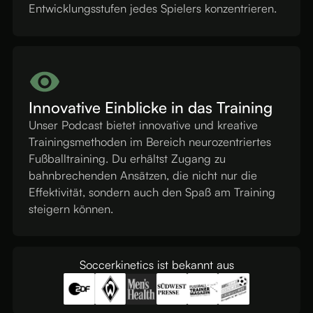
Entwicklungsstufen jedes Spielers konzentrieren.
Innovative Einblicke in das Training
Unser Podcast bietet innovative und kreative
Trainingsmethoden im Bereich neurozentriertes
Fußballtraining. Du erhältst Zugang zu
bahnbrechenden Ansätzen, die nicht nur die
Effektivität, sondern auch den Spaß am Training
steigern können.
Soccerkinetics ist bekannt aus