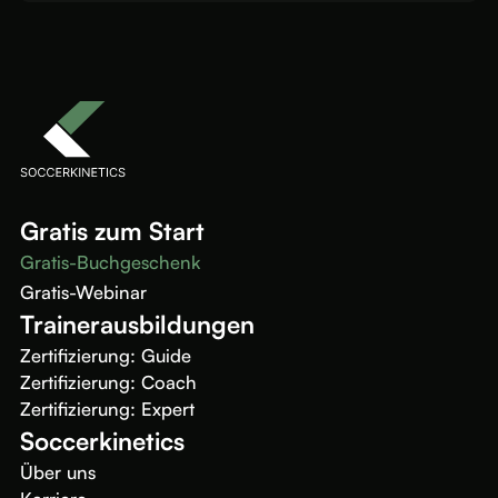
Gratis zum Start
Gratis-Buchgeschenk
Gratis-Webinar
Trainerausbildungen
Zertifizierung: Guide
Zertifizierung: Coach
Zertifizierung: Expert
Soccerkinetics
Über uns