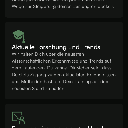
Wege zur Steigerung deiner Leistung entdecken.
Aktuelle Forschung und Trends
Wir halten Dich über die neuesten
wissenschaftlichen Erkenntnisse und Trends auf
dem Laufenden. Du kannst Dir sicher sein, dass
Du stets Zugang zu den aktuellsten Erkenntnissen
und Methoden hast, um Dein Training auf dem
neuesten Stand zu halten.