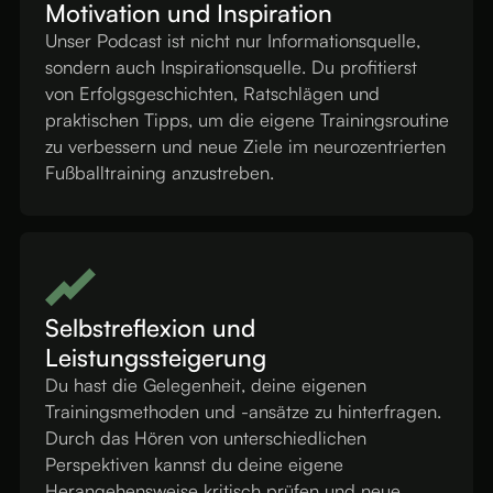
Motivation und Inspiration
Unser Podcast ist nicht nur Informationsquelle,
sondern auch Inspirationsquelle. Du profitierst
von Erfolgsgeschichten, Ratschlägen und
praktischen Tipps, um die eigene Trainingsroutine
zu verbessern und neue Ziele im neurozentrierten
Fußballtraining anzustreben.
Selbstreflexion und
Leistungssteigerung
Du hast die Gelegenheit, deine eigenen
Trainingsmethoden und -ansätze zu hinterfragen.
Durch das Hören von unterschiedlichen
Perspektiven kannst du deine eigene
Herangehensweise kritisch prüfen und neue