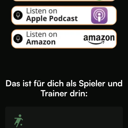
Das ist für dich als Spieler und
Trainer drin: