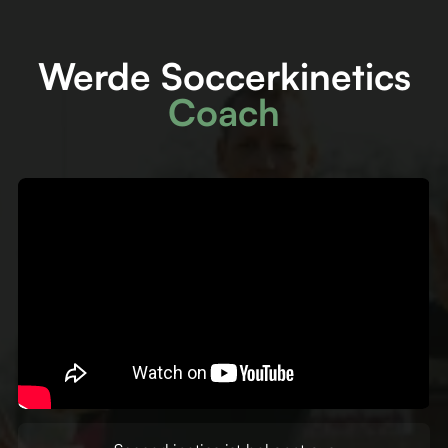
Werde Soccerkinetics
Coach