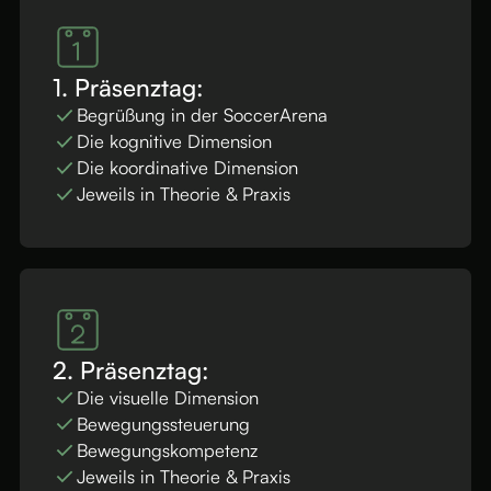
1. Präsenztag:
Begrüßung in der SoccerArena
Die kognitive Dimension
Die koordinative Dimension
Jeweils in Theorie & Praxis
2. Präsenztag:
Die visuelle Dimension
Bewegungssteuerung
Bewegungskompetenz
Jeweils in Theorie & Praxis