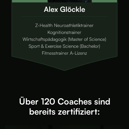
Über 120 Coaches sind
bereits zertifiziert: