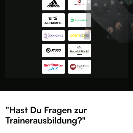
"Hast Du Fragen zur
Trainerausbildung?"