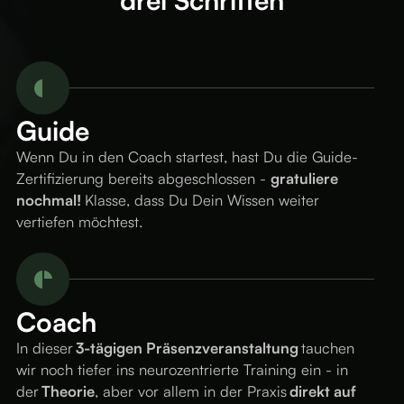
Guide
Wenn Du in den Coach startest, hast Du die Guide-
Zertifizierung bereits abgeschlossen -
gratuliere
nochmal!
Klasse, dass Du Dein Wissen weiter
vertiefen möchtest.
Coach
In dieser
3-tägigen Präsenzveranstaltung
tauchen
wir noch tiefer ins neurozentrierte Training ein - in
der
Theorie
, aber vor allem in der Praxis
direkt auf