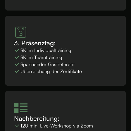
3. Präsenztag:
SK im Individualtraining
SK im Teamtraining
Spannender Gastreferent
Überreichung der Zertifikate
Nachbereitung:
120 min. Live-Workshop via Zoom