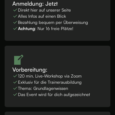
Anmeldung: Jetzt
Direkt hier auf unserer Seite
Alles Infos auf einen Blick
Bezahlung bequem per Überweisung
Achtung
: Nur 16 freie Plätze!
Vorbereitung:
120 min. Live-Workshop via Zoom
Exklusiv für die Trainerausbildung
Thema: Grundlagenwissen
Das Event wird für dich aufgezeichnet