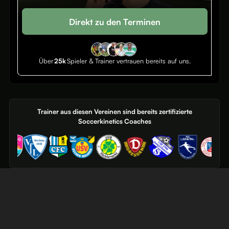
Direkt zu den Terminen
Über
25k
Spieler & Trainer vertrauen bereits auf uns.
Trainer aus diesen Vereinen sind bereits zertifizierte
Soccerkinetics Coaches