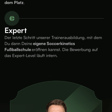
dem Platz
.
Expert
Der letzte Schritt unserer Trainerausbildung, mit dem
Du dann Deine
eigene Soccerkinetics
Fußballschule
eröffnen kannst. Die Bewerbung auf
das Expert-Level läuft intern.