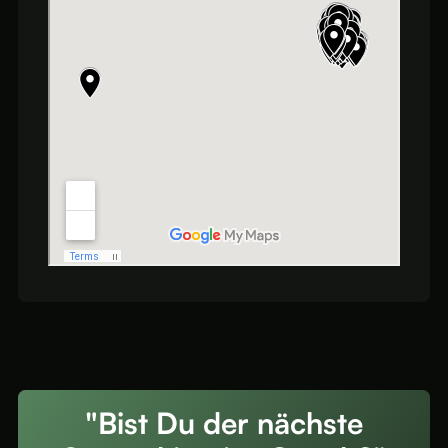
"Bist Du der nächste