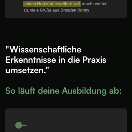
"Wissenschaftliche
Erkenntnisse in die Praxis
umsetzen."
So läuft deine Ausbildung ab: