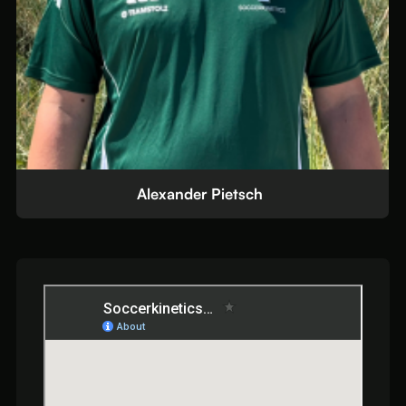
Daniel Ermert