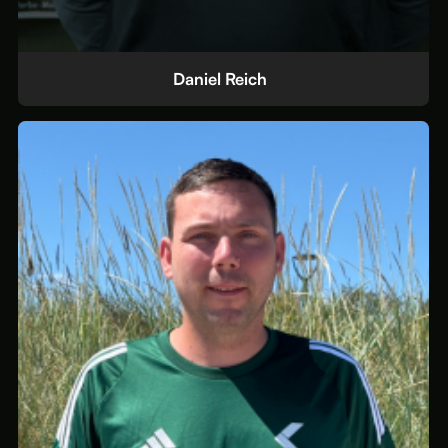
Jonas Schmitt