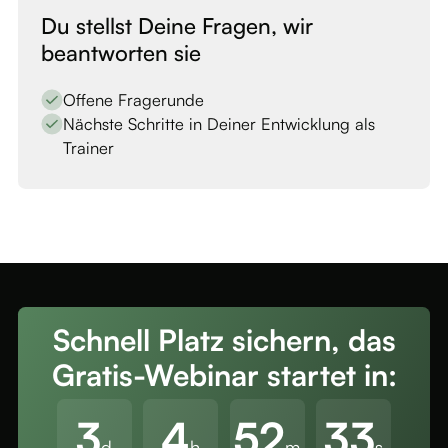
Du stellst Deine Fragen, wir
beantworten sie
Offene Fragerunde
Nächste Schritte in Deiner Entwicklung als
Trainer
Schnell Platz sichern, das
Gratis-Webinar startet in:
3
4
52
32
d
h
m
s