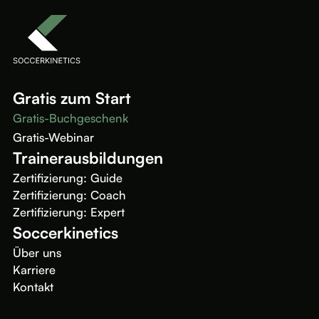
effektiver zu steuern, die Reaktionszeit zu
verkürzen und die Leistung zu steigern.
Gratis zum Start
Gratis-Buchgeschenk
Gratis-Webinar
Trainerausbildungen
Zertifizierung: Guide
Zertifizierung: Coach
Zertifizierung: Expert
Soccerkinetics
Über uns
Karriere
Kontakt