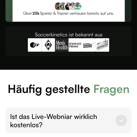
Über
25k
Spieler & Trainer vertrauen bereits auf uns.
Soccerkinetics ist bekannt aus
Häufig gestellte
Fragen
Ist das Live-Webniar wirklich
kostenlos?
Ja, es ist zu 100 % kostenlos.