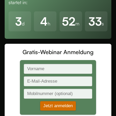
startet in:
3
4
52
32
d
h
m
s
Gratis-Webinar Anmeldung