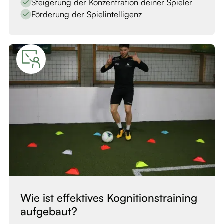
Steigerung der Konzentration deiner Spieler
Förderung der Spielintelligenz
Wie ist effektives Kognitionstraining
aufgebaut?