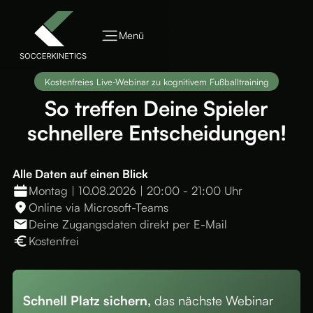
Menü
Kostenfreies Live-Webinar zu kognitivem Fußballtraining
So treffen Deine Spieler
schnellere Entscheidungen!
Alle Daten auf einen Blick
Montag |
10.08.2026
|
20:00
- 21:00 Uhr
Online via Microsoft-Teams
Deine Zugangsdaten direkt per E-Mail
Kostenfrei
Schnell Platz sichern,
das nächste Webinar