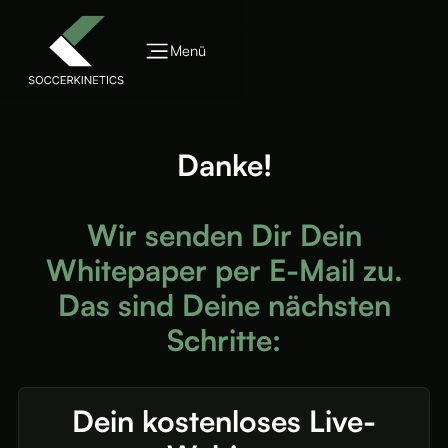
Menü
Danke!
Wir senden Dir Dein
Whitepaper per E-Mail zu.
Das sind Deine nächsten
Schritte:
Dein kostenloses Live-