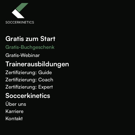
Gratis zum Start
Gratis-Buchgeschenk
Gratis-Webinar
Trainerausbildungen
Zertifizierung: Guide
Zertifizierung: Coach
Zertifizierung: Expert
Soccerkinetics
Über uns
Karriere
Kontakt