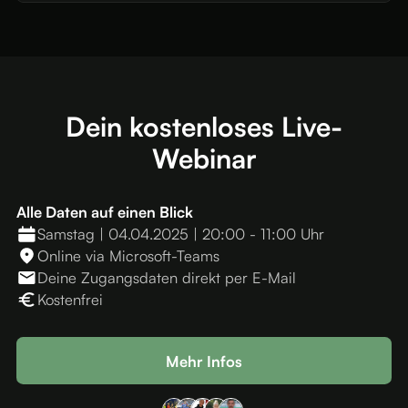
Dein kostenloses Live-
Webinar
Alle Daten auf einen Blick
Samstag | 04.04.2025 | 20:00 - 11:00 Uhr
Online via Microsoft-Teams
Deine Zugangsdaten direkt per E-Mail
Kostenfrei
Mehr Infos