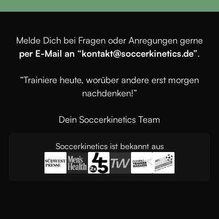
Melde Dich bei Fragen oder Anregungen gerne
per E-Mail an “kontakt@soccerkinetics.de”
.
“Trainiere heute, worüber andere erst morgen
nachdenken!”
Dein Soccerkinetics Team
Soccerkinetics ist bekannt aus