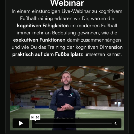
Webinar
In einem einstündigen Live-Webinar zu kognitivem
Fußballtraining erklären wir Dir, warum die
kognitiven Fähigkeiten
im modernen Fußball
immer mehr an Bedeutung gewinnen, wie die
exekutiven Funktionen
damit zusammenhängen
und wie Du das Training der kognitiven Dimension
praktisch auf dem Fußballplatz
umsetzen kannst.