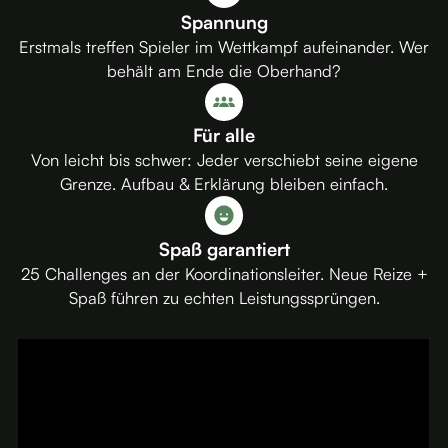
Spannung
Erstmals treffen Spieler im Wettkampf aufeinander. Wer
behält am Ende die Oberhand?
Für alle
Von leicht bis schwer: Jeder verschiebt seine eigene
Grenze. Aufbau & Erklärung bleiben einfach.
Spaß garantiert
25 Challenges an der Koordinationsleiter. Neue Reize +
Spaß führen zu echten Leistungssprüngen.