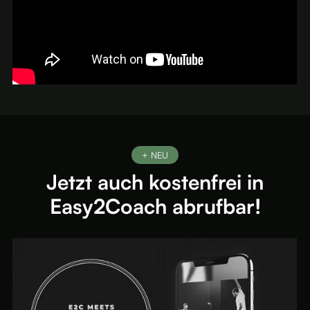
+ NEU
Jetzt auch kostenfrei in
Easy2Coach abrufbar!