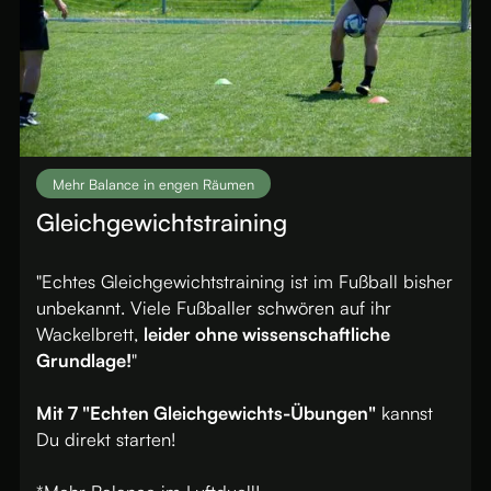
Mehr Balance in engen Räumen
Gleichgewichtstraining
"Echtes Gleichgewichtstraining ist im Fußball bisher
unbekannt. Viele Fußballer schwören auf ihr
Wackelbrett,
leider ohne wissenschaftliche
Grundlage!
"
Mit 7 "Echten Gleichgewichts-Übungen"
kannst
Du direkt starten!