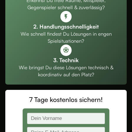
Erkennst Du freie Räume, Mitspieler,
Gegenspieler schnell & zuverlässig?
2. Handlungsschnelligkeit
Wie schnell findest Du Lösungen in engen
Spielsituationen?
3. Technik
Wie bringst Du diese Lösungen technisch &
koordinativ auf den Platz?
7 Tage kostenlos sichern!