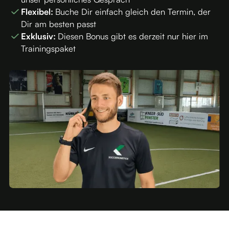
Flexibel:
Buche Dir einfach gleich den Termin, der
Dir am besten passt
Exklusiv:
Diesen Bonus gibt es derzeit nur hier im
Trainingspaket