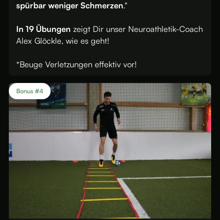
spürbar weniger Schmerzen
."
In 19 Übungen
zeigt Dir unser Neuroathletik-Coach
Alex Glöckle, wie es geht!
*Beuge Verletzungen effektiv vor!
Bonus #4