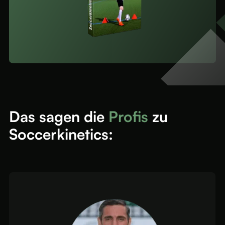
Das sagen die
Profis
zu
Soccerkinetics: