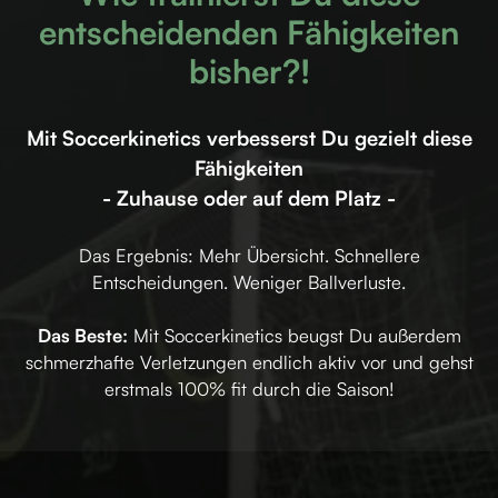
entscheidenden Fähigkeiten
bisher?!
Mit Soccerkinetics verbesserst Du gezielt diese
Fähigkeiten
- Zuhause oder auf dem Platz -
Das Ergebnis: Mehr Übersicht. Schnellere
Entscheidungen. Weniger Ballverluste.
Das Beste:
Mit Soccerkinetics beugst Du außerdem
schmerzhafte Verletzungen endlich aktiv vor und gehst
erstmals 100% fit durch die Saison!