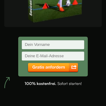
100% kostenfrei.
Sofort starten!