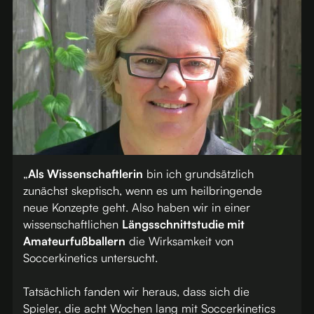
„
Als Wissenschaftlerin
bin ich grundsätzlich
zunächst skeptisch, wenn es um heilbringende
neue Konzepte geht. Also haben wir in einer
wissenschaftlichen
Längsschnittstudie mit
Amateurfußballern
die Wirksamkeit von
Soccerkinetics untersucht.
Tatsächlich fanden wir heraus, dass sich die
Spieler, die acht Wochen lang mit Soccerkinetics