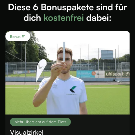
Diese 6 Bonuspakete sind für
dich
kostenfrei
dabei:
Bonus #1
Mehr Übersicht auf dem Platz
Visualzirkel