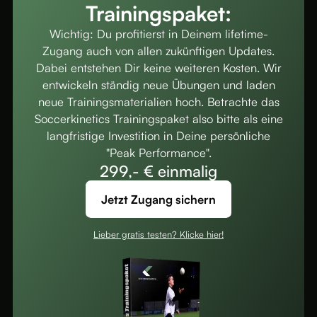
Trainingspaket:
Wichtig: Du profitierst in Deinem lifetime-
Zugang auch von allen zukünftigen Updates.
Dabei entstehen Dir keine weiteren Kosten. Wir
entwickeln ständig neue Übungen und laden
neue Trainingsmaterialien hoch. Betrachte das
Soccerkinetics Trainingspaket also bitte als eine
langfristige Investition in Deine persönliche
"Peak Performance".
299,- € einmalig
Jetzt Zugang sichern
Lieber gratis testen? Klicke hier!