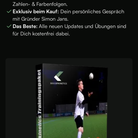
Zahlen- & Farbenfolgen.
Exklusiv beim Kauf:
Dein persönliches Gespräch
mit Gründer Simon Jans.
Das Beste:
Alle neuen Updates und Übungen sind
für Dich kostenfrei dabei.