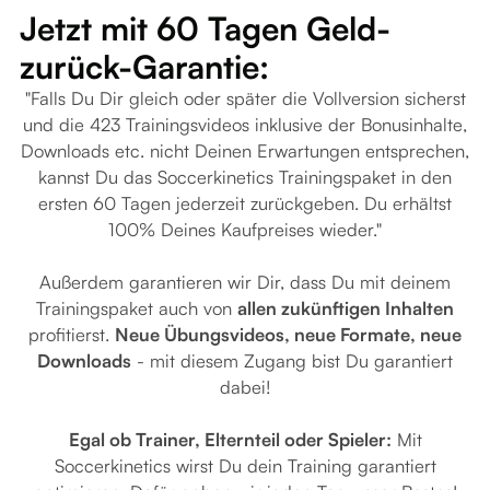
Jetzt mit 60 Tagen Geld-
zurück-Garantie:
"Falls Du Dir gleich oder später die Vollversion sicherst
und die 423 Trainingsvideos inklusive der Bonusinhalte,
Downloads etc. nicht Deinen Erwartungen entsprechen,
kannst Du das Soccerkinetics Trainingspaket in den
ersten 60 Tagen jederzeit zurückgeben. Du erhältst
100% Deines Kaufpreises wieder."
Außerdem garantieren wir Dir, dass Du mit deinem
Trainingspaket auch von
allen zukünftigen Inhalten
profitierst.
Neue Übungsvideos, neue Formate, neue
Downloads
- mit diesem Zugang bist Du garantiert
dabei!
Egal ob Trainer, Elternteil oder Spieler:
Mit
Soccerkinetics wirst Du dein Training garantiert