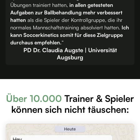
Übungen trainiert hatten,
in allen getesteten
Aufgaben zur Ballbehandlung mehr verbessert
hatten
als die Spieler der Kontrollgruppe, die ihr
normales Mannschaftstraining absolviert hatten.
Ich
kann Soccerkinetics somit für diese Zielgruppe
durchaus empfehlen.
“
PD Dr. Claudia Augste | Universität
Augsburg
Über 10.000
Trainer & Spieler
können sich nicht täuschen: