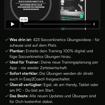
Was drin ist:
423 Soccerkinetics Übungsvideos - für
zuhause und auf dem Platz.
Planbar:
Erstelle dein Training 100% digital und
füge Soccerkinetics Übungen hinzu.
Ideal für Trainer:
Deine neue Trainingsplanung per
App - nie wieder Zettelwirtschaft.
Sofort startklar:
Die Übungen werden dir direkt
auch in Easy2Coach freigeschaltet.
Überall verfügbar:
Egal, ob am Handy, Tablet oder
am PC - Du bist am Start.
Das Beste:
Alle neuen Updates und Übungen sind
für Dich kostenfrei dabei.