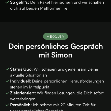
So geht's:
Dein Paket hier sichern und wir schalten
dich auf beiden Plattformen frei.
+ EXKLUSIV
Dein persönliches Gespräch
mit Simon
Status Quo:
Wir schauen uns gemeinsam Deine
aktuelle Situation an
Individuell:
Deine persönlichen Herausforderungen
stehen im Mittelpunkt
Zielorientiert:
Wir finden Lösungen, die Dich sofort
weiterbringen
Persönlich:
Ich nehme mir 20 Minuten Zeit für
unser persönliches Gespräch