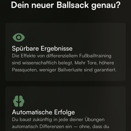
Dein neuer Ballsack genau?
Spürbare Ergebnisse
Die Effekte von differenziellem Fußballtraining
sind wissenschaftlich belegt. Mehr Tore, höhere
Passquoten, weniger Ballverluste sind garantiert.
Automatische Erfolge
Du baust zukünftig in jede deiner Übungen
automatisch Differenzen ein – ohne, dass du