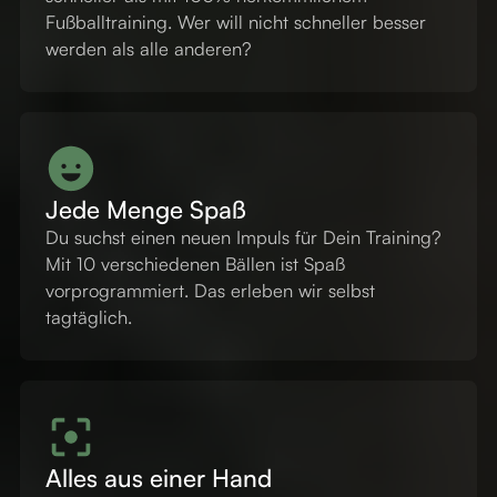
Fußballtraining. Wer will nicht schneller besser
werden als alle anderen?
Jede Menge Spaß
Du suchst einen neuen Impuls für Dein Training?
Mit 10 verschiedenen Bällen ist Spaß
vorprogrammiert. Das erleben wir selbst
tagtäglich.
Alles aus einer Hand