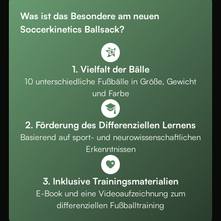
Was ist das Besondere am neuen
Soccerkinetics Ballsack?
1. Vielfalt der Bälle
10 unterschiedliche Fußbälle in Größe, Gewicht
und Farbe
2. Förderung des Differenziellen Lernens
Basierend auf sport- und neurowissenschaftlichen
Erkenntnissen
3. Inklusive Trainingsmaterialien
E-Book und eine Videoaufzeichnung zum
differenziellen Fußballtraining