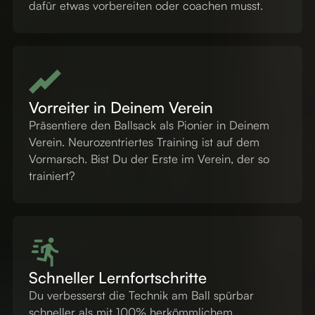
dafür etwas vorbereiten oder coachen musst.
Vorreiter in Deinem Verein
Präsentiere den Ballsack als Pionier in Deinem
Verein. Neurozentriertes Training ist auf dem
Vormarsch. Bist Du der Erste im Verein, der so
trainiert?
Schneller Lernfortschritte
Du verbesserst die Technik am Ball spürbar
schneller als mit 100% herkömmlichem