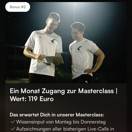
Bonus #2
Ein Monat Zugang zur Masterclass |
Wert: 119 Euro
Das erwartet Dich in unserer Masterclass:
Wissensinput von Montag bis Donnerstag
Aufzeichnungen aller bisherigen Live-Calls in