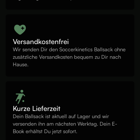
Versandkostenfrei
Wir senden Dir den Soccerkinetics Ballsack ohne
zusätzliche Versandkosten bequem zu Dir nach
Hause.
Kurze Lieferzeit
Dein Ballsack ist aktuell auf Lager und wir
versenden ihn am nächsten Werktag. Dein E-
Book erhältst Du jetzt sofort.