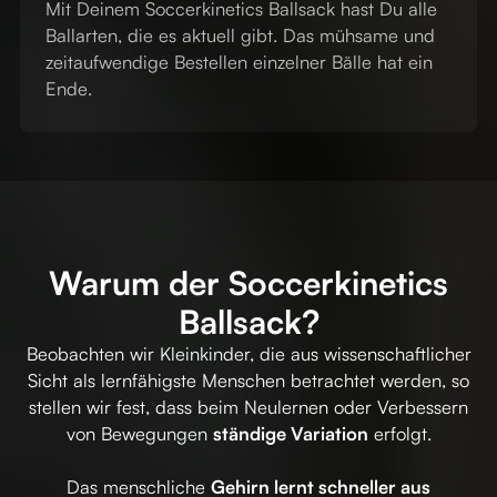
Mit Deinem Soccerkinetics Ballsack hast Du alle
Ballarten, die es aktuell gibt. Das mühsame und
zeitaufwendige Bestellen einzelner Bälle hat ein
Ende.
Warum der Soccerkinetics
Ballsack?
Beobachten wir Kleinkinder, die aus wissenschaftlicher
Sicht als lernfähigste Menschen betrachtet werden, so
stellen wir fest, dass beim Neulernen oder Verbessern
von Bewegungen
ständige Variation
erfolgt.
Das menschliche
Gehirn lernt schneller aus