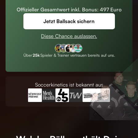
Offizieller Gesamtwert inkl. Bonus: 497 Euro
Jetzt Ballsack sichern
Diese Chance auslassen.
Über
25k
Spieler & Trainer vertrauen bereits auf uns.
Soccerkinetics ist bekannt aus