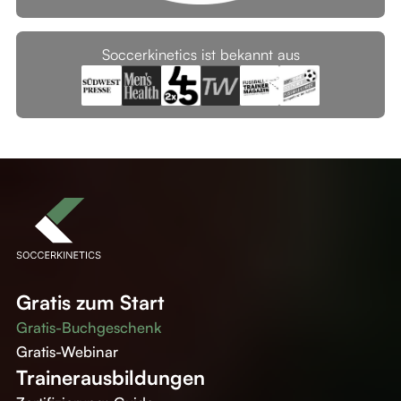
Soccerkinetics ist bekannt aus
Gratis zum Start
Gratis-Buchgeschenk
Gratis-Webinar
Trainerausbildungen