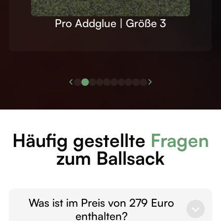
Team | Größe 3
Häufig gestellte
Fragen
zum Ballsack
Was ist im Preis von 279 Euro
enthalten?