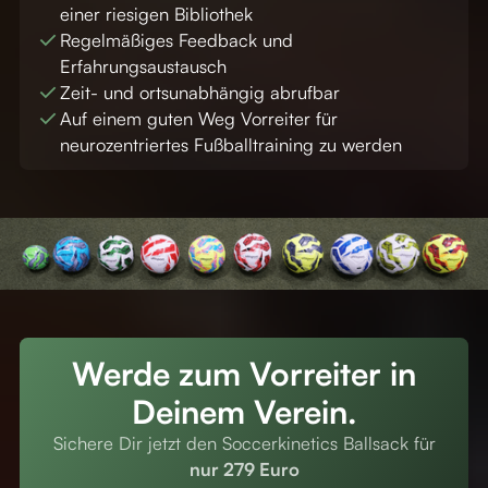
einer riesigen Bibliothek
Regelmäßiges Feedback und
Erfahrungsaustausch
Zeit- und ortsunabhängig abrufbar
Auf einem guten Weg Vorreiter für
neurozentriertes Fußballtraining zu werden
Werde zum Vorreiter in
Deinem Verein.
Sichere Dir jetzt den Soccerkinetics Ballsack für
nur 279 Euro