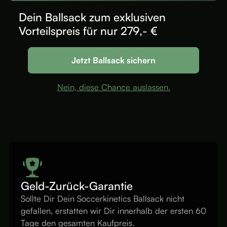
Dein Ballsack zum
exklusiven
Vorteilspreis
für nur 279,- €
Jetzt Ballsack sichern
Nein, diese Chance auslassen.
Geld-Zurück-Garantie
Sollte Dir Dein Soccerkinetics Ballsack nicht
gefallen, erstatten wir Dir innerhalb der ersten 60
Tage den gesamten Kaufpreis.