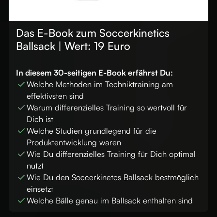
Das E-Book zum Soccerkinetics
Ballsack | Wert: 19 Euro
In diesem 30-seitigen E-Book erfährst Du:
Welche Methoden im Techniktraining am
effektivsten sind
Warum differenzielles Training so wertvoll für
Dich ist
Welche Studien grundlegend für die
Produktentwicklung waren
Wie Du differenzielles Training für Dich optimal
nutzt
Wie Du den Soccerkinetcs Ballsack bestmöglich
einsetzt
Welche Bälle genau im Ballsack enthalten sind