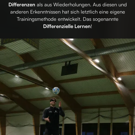
Differenzen
als aus Wiederholungen. Aus diesen und
anderen Erkenntnissen hat sich letztlich eine eigene
Trainingsmethode entwickelt. Das sogenannte
Differenzielle Lernen
!