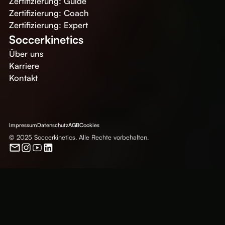
Zertifizierung: Guide
Zertifizierung: Coach
Zertifizierung: Expert
Soccerkinetics
Über uns
Karriere
Kontakt
Impressum
Datenschutz
AGB
Cookies
© 2025 Soccerkinetics. Alle Rechte vorbehalten.