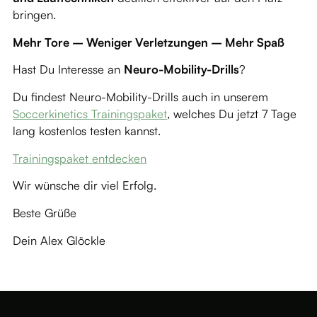
bringen.
Mehr Tore – Weniger Verletzungen – Mehr Spaß
Hast Du Interesse an
Neuro-Mobility-Drills
?
Du findest Neuro-Mobility-Drills auch in unserem
Soccerkinetics Trainingspaket
, welches Du jetzt 7 Tage
lang kostenlos testen kannst.
Trainingspaket entdecken
Wir wünsche dir viel Erfolg.
Beste Grüße
Dein Alex Glöckle