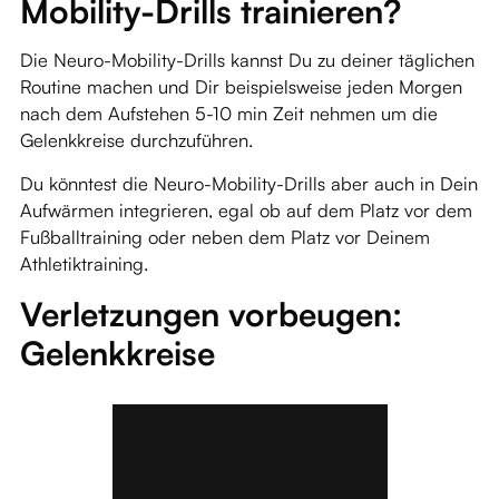
Mobility-Drills trainieren?
Die Neuro-Mobility-Drills kannst Du zu deiner täglichen
Routine machen und Dir beispielsweise jeden Morgen
nach dem Aufstehen 5-10 min Zeit nehmen um die
Gelenkkreise durchzuführen.
Du könntest die Neuro-Mobility-Drills aber auch in Dein
Aufwärmen integrieren, egal ob auf dem Platz vor dem
Fußballtraining oder neben dem Platz vor Deinem
Athletiktraining.
Verletzungen vorbeugen:
Gelenkkreise