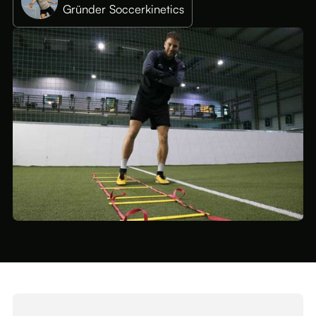
Gründer Soccerkinetics