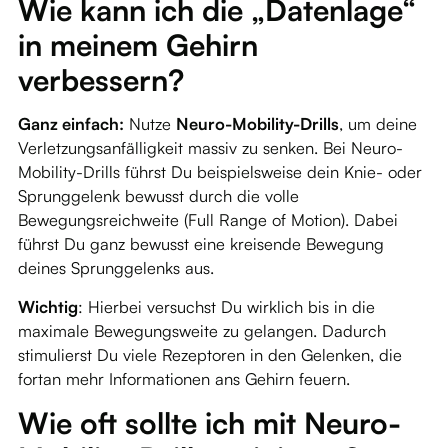
Wie kann ich die „Datenlage“
in meinem Gehirn
verbessern?
Ganz einfach:
Nutze
Neuro-Mobility-Drills
, um deine
Verletzungsanfälligkeit massiv zu senken. Bei Neuro-
Mobility-Drills führst Du beispielsweise dein Knie- oder
Sprunggelenk bewusst durch die volle
Bewegungsreichweite (Full Range of Motion). Dabei
führst Du ganz bewusst eine kreisende Bewegung
deines Sprunggelenks aus.
Wichtig
: Hierbei versuchst Du wirklich bis in die
maximale Bewegungsweite zu gelangen. Dadurch
stimulierst Du viele Rezeptoren in den Gelenken, die
fortan mehr Informationen ans Gehirn feuern.
Wie oft sollte ich mit Neuro-