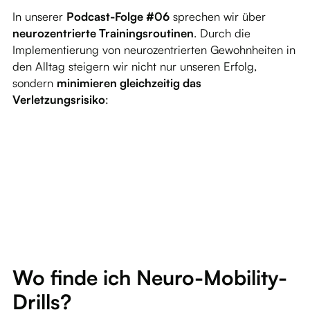
In unserer
Podcast-Folge #06
sprechen wir über
neurozentrierte Trainingsroutinen
. Durch die
Implementierung von neurozentrierten Gewohnheiten in
den Alltag steigern wir nicht nur unseren Erfolg,
sondern
minimieren gleichzeitig das
Verletzungsrisiko
:
Wo finde ich Neuro-Mobility-
Drills?