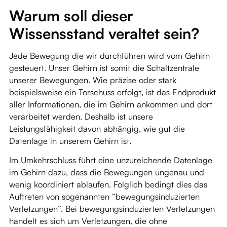
Warum soll dieser
Wissensstand veraltet sein?
Jede Bewegung die wir durchführen wird vom Gehirn
gesteuert. Unser Gehirn ist somit die Schaltzentrale
unserer Bewegungen. Wie präzise oder stark
beispielsweise ein Torschuss erfolgt, ist das Endprodukt
aller Informationen, die im Gehirn ankommen und dort
verarbeitet werden. Deshalb ist unsere
Leistungsfähigkeit davon abhängig, wie gut die
Datenlage in unserem Gehirn ist.
Im Umkehrschluss führt eine unzureichende Datenlage
im Gehirn dazu, dass die Bewegungen ungenau und
wenig koordiniert ablaufen. Folglich bedingt dies das
Auftreten von sogenannten “bewegungsinduzierten
Verletzungen”. Bei bewegungsinduzierten Verletzungen
handelt es sich um Verletzungen, die ohne