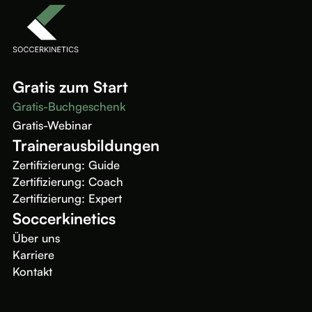
Gratis zum Start
Gratis-Buchgeschenk
Gratis-Webinar
Trainerausbildungen
Zertifizierung: Guide
Zertifizierung: Coach
Zertifizierung: Expert
Soccerkinetics
Über uns
Karriere
Kontakt