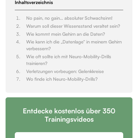
Inhaltsverzeichnis
No pain, no gain… absoluter Schwachsinn!
Warum soll dieser Wissensstand veraltet sein?
Wie kommt mein Gehirn an die Daten?
Wie kann ich die „Datenlage“ in meinem Gehirn
verbessern?
Wie oft sollte ich mit Neuro-Mobility-Drills
trainieren?
Verletzungen vorbeugen: Gelenkkreise
Wo finde ich Neuro-Mobility-Drills?
Entdecke kostenlos über 350
Trainingsvideos