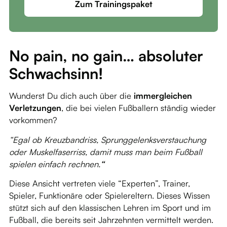
Zum Trainingspaket
No pain, no gain… absoluter
Schwachsinn!
Wunderst Du dich auch über die
immergleichen
Verletzungen
, die bei vielen Fußballern ständig wieder
vorkommen?
“Egal ob Kreuzbandriss, Sprunggelenksverstauchung
oder Muskelfaserriss, damit muss man beim Fußball
spielen einfach rechnen.
“
Diese Ansicht vertreten viele “Experten”, Trainer,
Spieler, Funktionäre oder Spielereltern. Dieses Wissen
stützt sich auf den klassischen Lehren im Sport und im
Fußball, die bereits seit Jahrzehnten vermittelt werden.