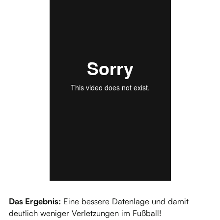
Das Ergebnis:
Eine bessere Datenlage und damit
deutlich weniger Verletzungen im Fußball!