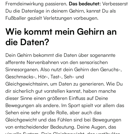
Fremdeinwirkung passieren.
Das bedeutet:
Verbesserst
Du die Datenlage in deinem Gehirn, kannst Du als
Fußballer gezielt Verletzungen vorbeugen.
Wie kommt mein Gehirn an
die Daten?
Dein Gehirn bekommt die Daten über sogenannte
afferente Nervenbahnen von den sensorischen
Sinnesorganen. Also nutzt dein Gehirn den Geruchs-,
Geschmacks-, Hör-, Tast-, Seh- und
Gleichgewichtssinn, um Daten zu generieren. Wie Du
dir sicherlich gut vorstellen kannst, haben manche
dieser Sinne einen größeren Einfluss auf Deine
Bewegungen als andere. Im Sport spielt vor allem das
Sehen eine sehr große Rolle, aber auch das
Gleichgewicht und das Fühlen sind bei Bewegungen
von entscheidender Bedeutung. Deine Augen, das
visuelle System, Dein Gleichgewicht, das vestibuläre