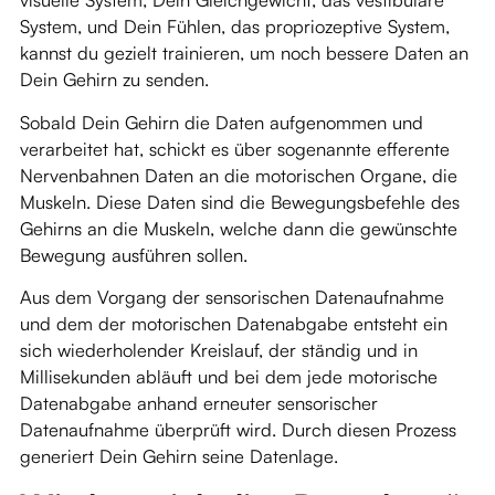
System, und Dein Fühlen, das propriozeptive System,
kannst du gezielt trainieren, um noch bessere Daten an
Dein Gehirn zu senden.
Sobald Dein Gehirn die Daten aufgenommen und
verarbeitet hat, schickt es über sogenannte efferente
Nervenbahnen Daten an die motorischen Organe, die
Muskeln. Diese Daten sind die Bewegungsbefehle des
Gehirns an die Muskeln, welche dann die gewünschte
Bewegung ausführen sollen.
Aus dem Vorgang der sensorischen Datenaufnahme
und dem der motorischen Datenabgabe entsteht ein
sich wiederholender Kreislauf, der ständig und in
Millisekunden abläuft und bei dem jede motorische
Datenabgabe anhand erneuter sensorischer
Datenaufnahme überprüft wird. Durch diesen Prozess
generiert Dein Gehirn seine Datenlage.